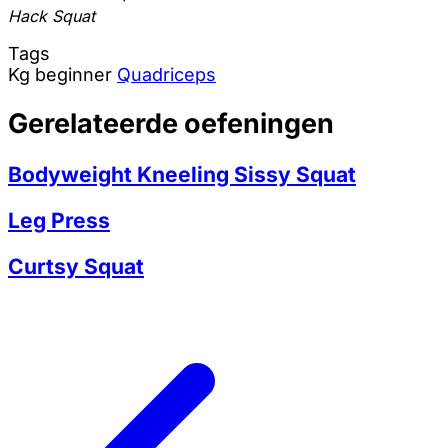
Hack Squat
Tags
Kg
beginner
Quadriceps
Gerelateerde oefeningen
Bodyweight Kneeling Sissy Squat
Leg Press
Curtsy Squat