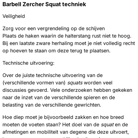
Barbell Zercher Squat techniek
Veiligheid
Zorg voor een vergrendeling op de schijven
Plaats de haken waarin de halterstang rust niet te hoog.
Bij een laatste zware herhaling moet je niet volledig recht
op hoeven te staan om deze terug te plaatsen.
Technische uitvoering:
Over de juiste technische uitvoering van de
(verschillende vormen van)
squats
worden veel
discussies gevoerd. Vele onderzoeken hebben gekeken
naar de inzet van de verschillende spieren en de
belasting van de verschillende gewrichten.
Hoe diep moet je bijvoorbeeld zakken en hoe breed
moeten de voeten staan? Het doel van de
squat
en de
afmetingen en mobiliteit van degene die deze uitvoert,