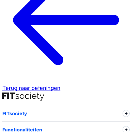
Terug naar oefeningen
FITsociety
Functionaliteiten