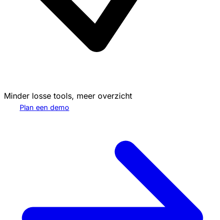
Minder losse tools, meer overzicht
Plan een demo