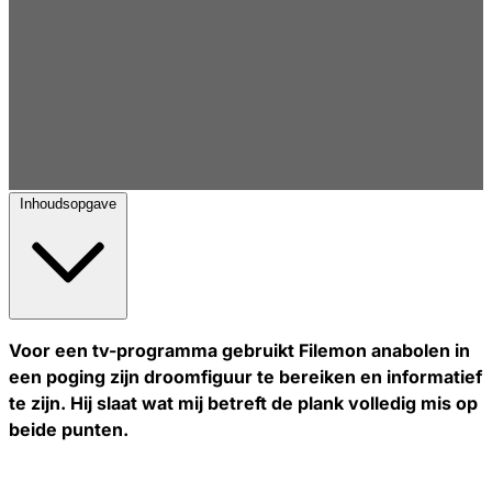
Inhoudsopgave
Voor een tv-programma gebruikt Filemon anabolen in
een poging zijn droomfiguur te bereiken en informatief
te zijn. Hij slaat wat mij betreft de plank volledig mis op
beide punten.