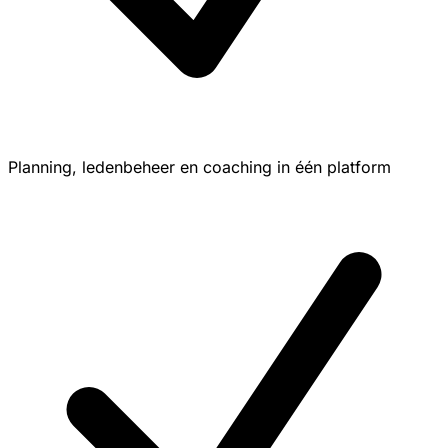
Planning, ledenbeheer en coaching in één platform