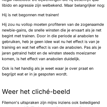
libido en agressie zijn welbekend. Maar belangrijker nog:
Hij is net begonnen met trainen!
Hij zou nu vollop moeten profiteren van de zogenaamde
newbie-gains, de snelle winsten die je ervaart als je net
begint met trainen. Door in die periode al anabolen te
gebruiken, heb je geen idee wat nu het effect is van je
training en wat het effect is van de anabolen. Pas als je
jaren getraind hebt en de winsten steeds moeizamer
komen, is het effect van anabolen duidelijk.
Ook is het handig als je weet waar je over praat en
begrijpt wat er in je gespoten wordt.
Weer het cliché-beeld
Filemon's uitspraken zijn mijns inziens ook beledigend