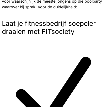
voor waarschijnlijk de meeste jongens op die poolparty
waarover hij sprak. Voor de duidelijkheid:
Laat je fitnessbedrijf soepeler
draaien met FITsociety