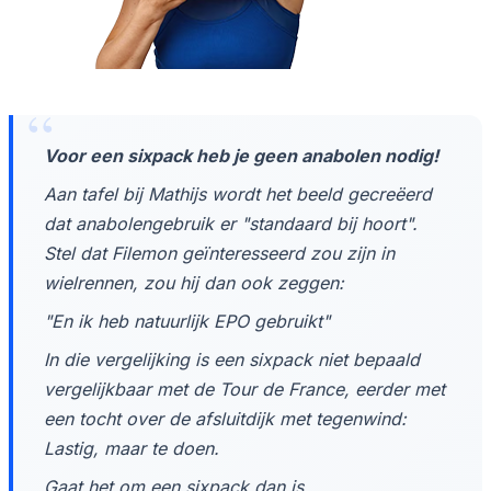
Voor een sixpack heb je geen anabolen nodig!
Aan tafel bij Mathijs wordt het beeld gecreëerd
dat anabolengebruik er "standaard bij hoort".
Stel dat Filemon geïnteresseerd zou zijn in
wielrennen, zou hij dan ook zeggen:
"En ik heb natuurlijk EPO gebruikt"
In die vergelijking is een sixpack niet bepaald
vergelijkbaar met de Tour de France, eerder met
een tocht over de afsluitdijk met tegenwind:
Lastig, maar te doen.
Gaat het om een sixpack dan is