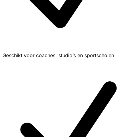
Geschikt voor coaches, studio’s en sportscholen